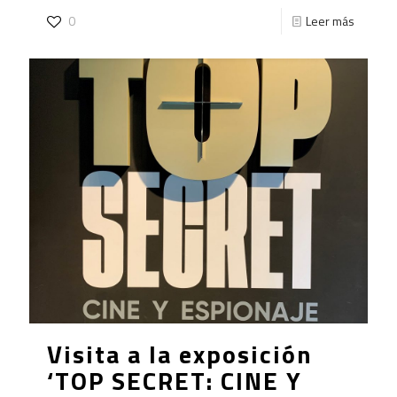
0
Leer más
Visita a la exposición
‘TOP SECRET: CINE Y