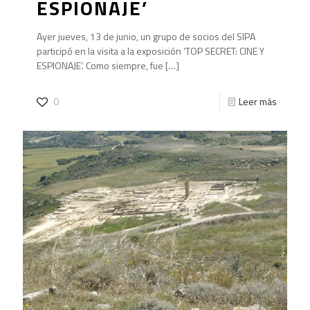
ESPIONAJE’
Ayer jueves, 13 de junio, un grupo de socios del SIPA
participó en la visita a la exposición ‘TOP SECRET: CINE Y
ESPIONAJE‘. Como siempre, fue
[…]
0
Leer más