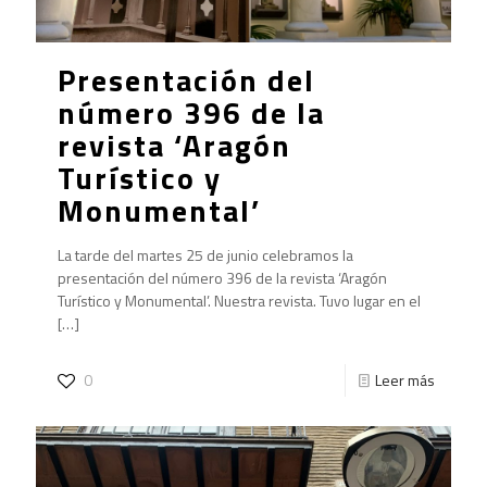
Presentación del
número 396 de la
revista ‘Aragón
Turístico y
Monumental’
La tarde del martes 25 de junio celebramos la
presentación del número 396 de la revista ‘Aragón
Turístico y Monumental’. Nuestra revista. Tuvo lugar en el
[…]
0
Leer más