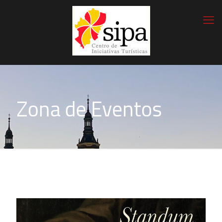
Zona de Eventos