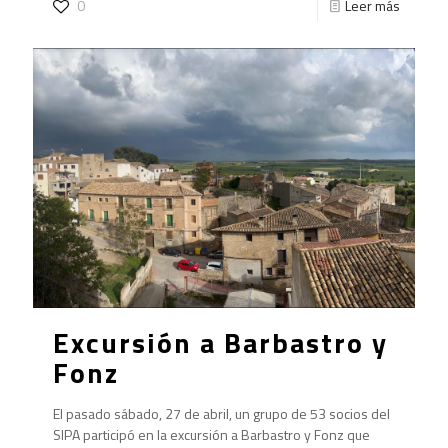
0
Leer más
Excursión a Barbastro y
Fonz
El pasado sábado, 27 de abril, un grupo de 53 socios del
SIPA participó en la excursión a Barbastro y Fonz que