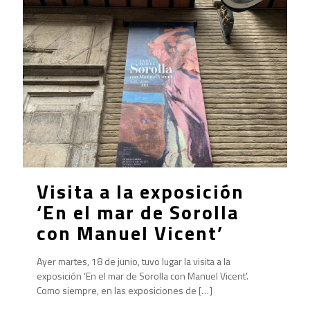
Visita a la exposición
‘En el mar de Sorolla
con Manuel Vicent’
Ayer martes, 18 de junio, tuvo lugar la visita a la
exposición ‘En el mar de Sorolla con Manuel Vicent’.
Como siempre, en las exposiciones de
[…]