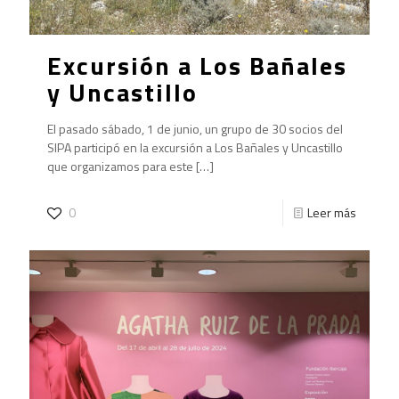
Excursión a Los Bañales
y Uncastillo
El pasado sábado, 1 de junio, un grupo de 30 socios del
SIPA participó en la excursión a Los Bañales y Uncastillo
que organizamos para este
[…]
0
Leer más