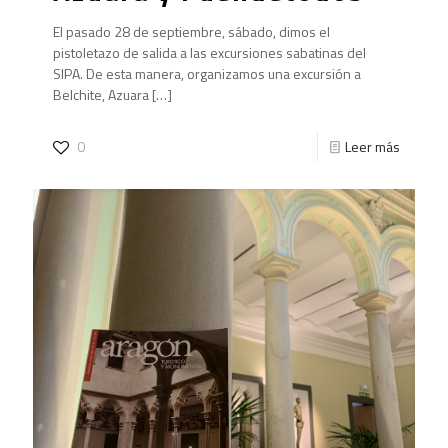
El pasado 28 de septiembre, sábado, dimos el
pistoletazo de salida a las excursiones sabatinas del
SIPA. De esta manera, organizamos una excursión a
Belchite, Azuara
[…]
0
Leer más