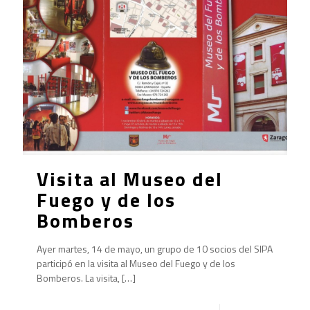
Visita al Museo del
Fuego y de los
Bomberos
Ayer martes, 14 de mayo, un grupo de 10 socios del SIPA
participó en la visita al Museo del Fuego y de los
Bomberos. La visita,
[…]