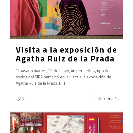
Visita a la exposición de
Agatha Ruiz de la Prada
El pasado martes, 21 de mayo, un pequeño grupo de
socios del SIPA participó en la visita a la exposición de
Agatha Ruiz de la Prada.
[…]
0
Leer más