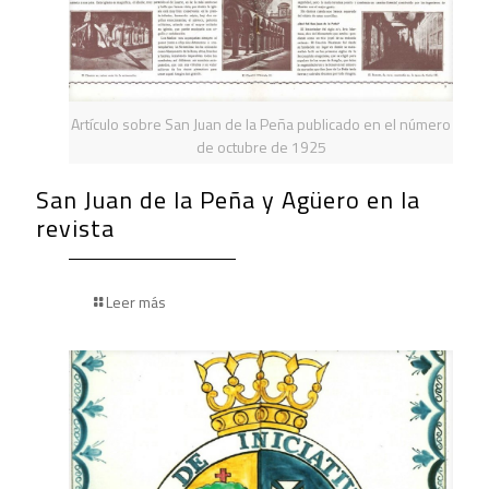
Artículo sobre San Juan de la Peña publicado en el número
de octubre de 1925
San Juan de la Peña y Agüero en la
revista
Leer más