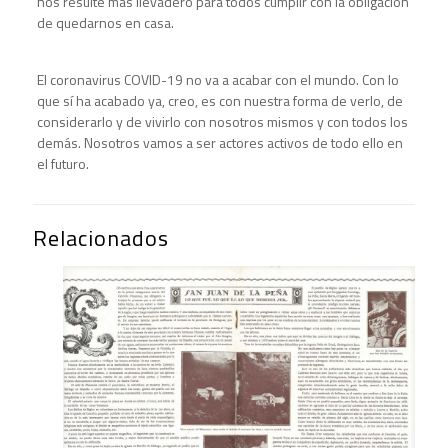
nos resulte más llevadero para todos cumplir con la obligación
de quedarnos en casa.
El coronavirus COVID-19 no va a acabar con el mundo. Con lo
que sí ha acabado ya, creo, es con nuestra forma de verlo, de
considerarlo y de vivirlo con nosotros mismos y con todos los
demás. Nosotros vamos a ser actores activos de todo ello en
el futuro.
Relacionados