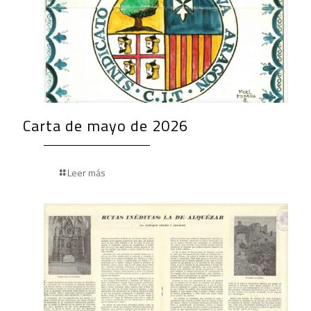
Carta de mayo de 2026
Leer más