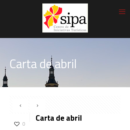
Carta de abril
Carta de abril
0