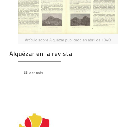
Artículo sobre Alquézar publicado en abril de 1948
Alquézar en la revista
Leer más