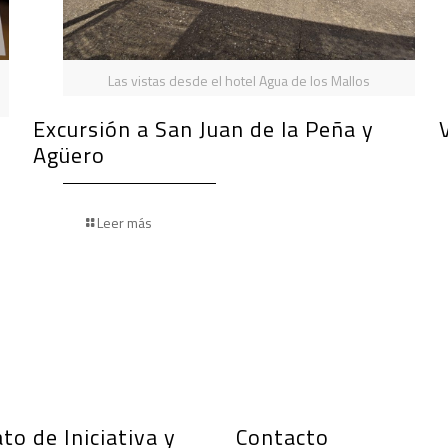
Las vistas desde el hotel Agua de los Mallos
Excursión a San Juan de la Peña y
Agüero
Leer más
to de Iniciativa y
Contacto