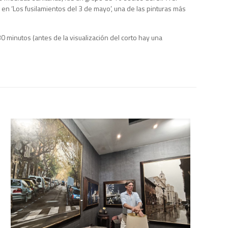
 en ‘Los fusilamientos del 3 de mayo’, una de las pinturas más
0 minutos (antes de la visualización del corto hay una