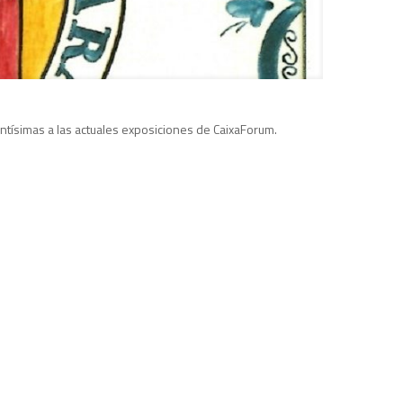
ntísimas a las actuales exposiciones de CaixaForum.