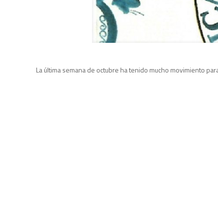
La última semana de octubre ha tenido mucho movimiento para l