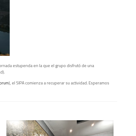
ornada estupenda en la que el grupo disfrutó de una
d).
Forum
), el SIPA comienza a recuperar su actividad. Esperamos