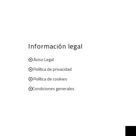
Información legal
Aviso Legal
Política de privacidad
Política de cookies
Condiciones generales