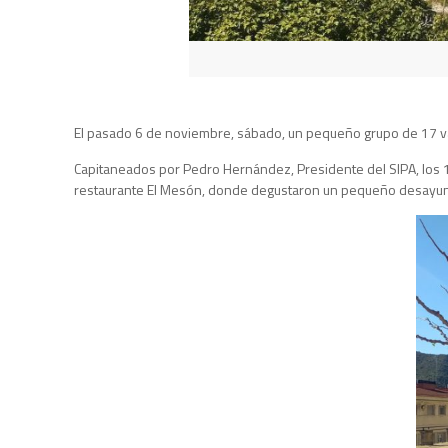
El pasado 6 de noviembre, sábado, un pequeño grupo de 17 val
Capitaneados por Pedro Hernández, Presidente del SIPA, los 
restaurante El Mesón, donde degustaron un pequeño desayuno 