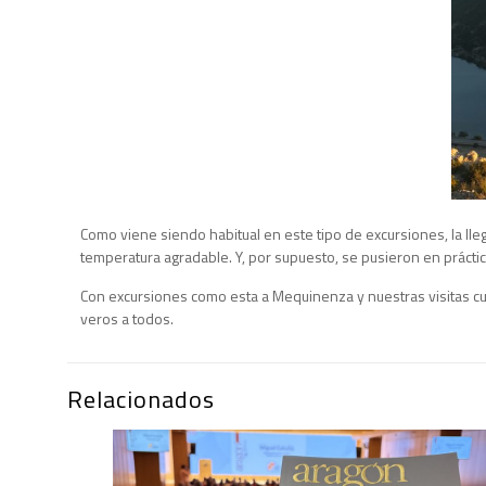
Como viene siendo habitual en este tipo de excursiones, la ll
temperatura agradable. Y, por supuesto, se pusieron en práctic
Con excursiones como esta a Mequinenza y nuestras visitas cul
veros a todos.
Relacionados