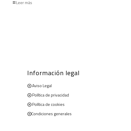
Leer más
Información legal
Aviso Legal
Política de privacidad
Política de cookies
Condiciones generales