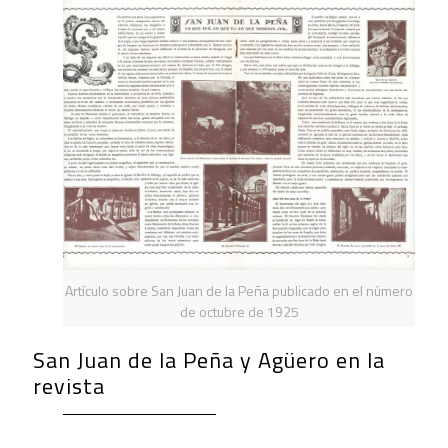
Artículo sobre San Juan de la Peña publicado en el número
de octubre de 1925
San Juan de la Peña y Agüero en la
revista