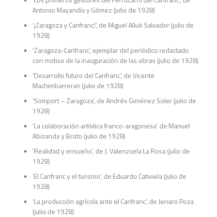
Antonio Mayandía y Gómez (julio de 1928)
‘¡Zaragoza y Canfranc!’, de Miguel Allué Salvador (julio de
1928)
‘Zaragoza-Canfranc’, ejemplar del periódico redactado
con motivo de la inauguración de las obras (julio de 1928)
‘Desarrollo futuro del Canfranc’, de Vicente
Machimbarreran (julio de 1928)
‘Somport – Zaragoza’, de Andrés Giménez Soler (julio de
1928)
‘La colaboración artística franco-aragonesa’ de Manuel
Abizanda y Broto (julio de 1928)
‘Realidad y ensueño’, de J. Valenzuela La Rosa (julio de
1928)
‘El Canfranc y el turismo’, de Eduardo Cativiela (julio de
1928)
‘La producción agrícola ante el Canfranc’, de Jenaro Poza
(julio de 1928)