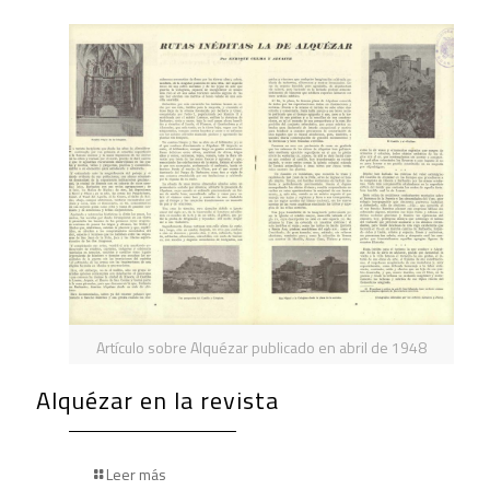
Artículo sobre Alquézar publicado en abril de 1948
Alquézar en la revista
Leer más