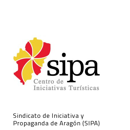
Sindicato de Iniciativa y
Propaganda de Aragón (SIPA)