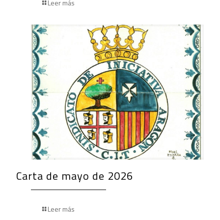
Leer más
Carta de mayo de 2026
Leer más