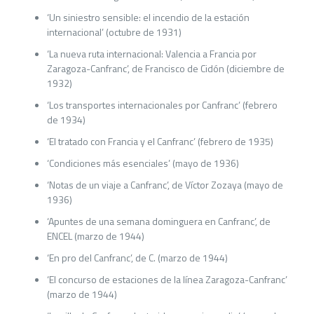
‘Un siniestro sensible: el incendio de la estación
internacional’ (octubre de 1931)
‘La nueva ruta internacional: Valencia a Francia por
Zaragoza-Canfranc’, de Francisco de Cidón (diciembre de
1932)
‘Los transportes internacionales por Canfranc’ (febrero
de 1934)
‘El tratado con Francia y el Canfranc’ (febrero de 1935)
‘Condiciones más esenciales’ (mayo de 1936)
‘Notas de un viaje a Canfranc’, de Víctor Zozaya (mayo de
1936)
‘Apuntes de una semana dominguera en Canfranc’, de
ENCEL (marzo de 1944)
‘En pro del Canfranc’, de C. (marzo de 1944)
‘El concurso de estaciones de la línea Zaragoza-Canfranc’
(marzo de 1944)