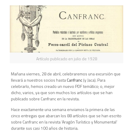
Artículo publicado en julio de 1928
Mañana viernes, 28 de abril, celebraremos una excursión que
llevará a nuestros socios hasta
Canfranc
(y Jaca). Para
celebrarlo, hemos creado un nuevo PDF temático; o, mejor
dicho, varios, ya que son muchos los artículos que se han
publicado sobre Canfranc en la revista.
Hace exactamente una semana enviamos la primera de las
cinco entregas que abarcan los 88 artículos que se han escrito
sobre Canfranc en la revista ‘Aragón Turístico y Monumental’
durante sus casi 100 años de historia.