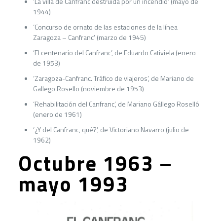
‘La villa de Canfranc destruida por un incendio’ (mayo de
1944)
‘Concurso de ornato de las estaciones de la línea
Zaragoza – Canfranc’ (marzo de 1945)
‘El centenario del Canfranc’, de Eduardo Cativiela (enero
de 1953)
‘Zaragoza-Canfranc. Tráfico de viajeros’, de Mariano de
Gallego Rosello (noviembre de 1953)
‘Rehabilitación del Canfranc’, de Mariano Gállego Roselló
(enero de 1961)
‘¿Y del Canfranc, qué?’, de Victoriano Navarro (julio de
1962)
Octubre 1963 –
mayo 1993