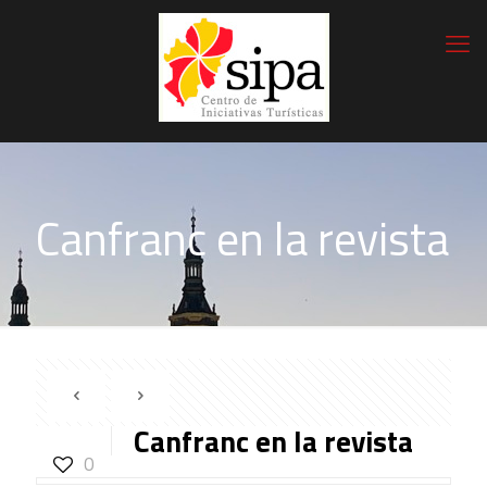
Canfranc en la revista
Canfranc en la revista
0