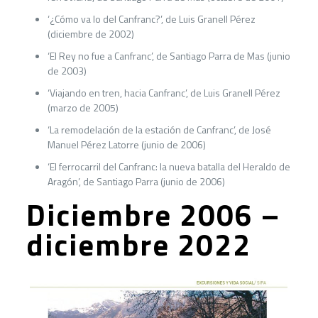
‘¿Cómo va lo del Canfranc?’, de Luis Granell Pérez
(diciembre de 2002)
‘El Rey no fue a Canfranc’, de Santiago Parra de Mas (junio
de 2003)
‘Viajando en tren, hacia Canfranc’, de Luis Granell Pérez
(marzo de 2005)
‘La remodelación de la estación de Canfranc’, de José
Manuel Pérez Latorre (junio de 2006)
‘El ferrocarril del Canfranc: la nueva batalla del Heraldo de
Aragón’, de Santiago Parra (junio de 2006)
Diciembre 2006 –
diciembre 2022