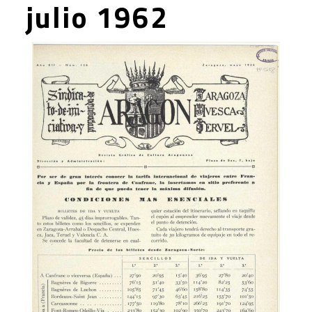
julio 1962