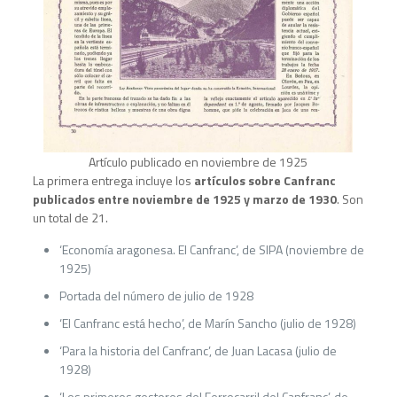
Artículo publicado en noviembre de 1925
La primera entrega incluye los
artículos sobre Canfranc
publicados entre noviembre de 1925 y marzo de 1930
. Son
un total de 21.
‘Economía aragonesa. El Canfranc’, de SIPA (noviembre de
1925)
Portada del número de julio de 1928
‘El Canfranc está hecho’, de Marín Sancho (julio de 1928)
‘Para la historia del Canfranc’, de Juan Lacasa (julio de
1928)
‘Los primeros gestores del Ferrocarril del Canfranc’, de