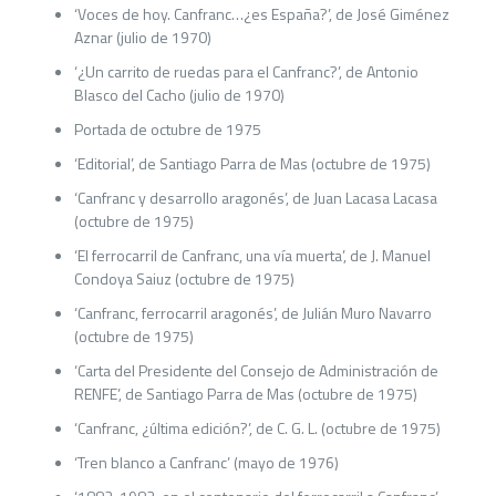
‘Voces de hoy. Canfranc…¿es España?’, de José Giménez
Aznar (julio de 1970)
‘¿Un carrito de ruedas para el Canfranc?’, de Antonio
Blasco del Cacho (julio de 1970)
Portada de octubre de 1975
‘Editorial’, de Santiago Parra de Mas (octubre de 1975)
‘Canfranc y desarrollo aragonés’, de Juan Lacasa Lacasa
(octubre de 1975)
‘El ferrocarril de Canfranc, una vía muerta’, de J. Manuel
Condoya Saiuz (octubre de 1975)
‘Canfranc, ferrocarril aragonés’, de Julián Muro Navarro
(octubre de 1975)
‘Carta del Presidente del Consejo de Administración de
RENFE’, de Santiago Parra de Mas (octubre de 1975)
‘Canfranc, ¿última edición?’, de C. G. L. (octubre de 1975)
‘Tren blanco a Canfranc’ (mayo de 1976)