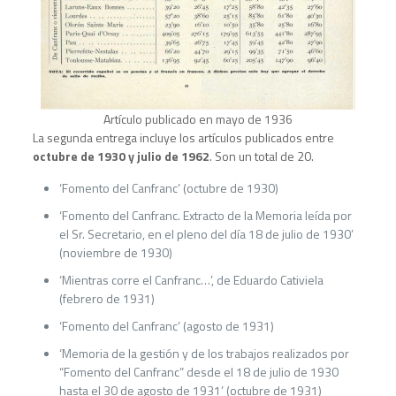
Artículo publicado en mayo de 1936
La segunda entrega incluye los artículos publicados entre
octubre de 1930 y julio de 1962
. Son un total de 20.
‘Fomento del Canfranc’ (octubre de 1930)
‘Fomento del Canfranc. Extracto de la Memoria leída por
el Sr. Secretario, en el pleno del día 18 de julio de 1930’
(noviembre de 1930)
‘Mientras corre el Canfranc…’, de Eduardo Cativiela
(febrero de 1931)
‘Fomento del Canfranc’ (agosto de 1931)
‘Memoria de la gestión y de los trabajos realizados por
“Fomento del Canfranc” desde el 18 de julio de 1930
hasta el 30 de agosto de 1931’ (octubre de 1931)