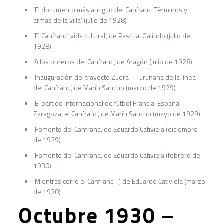
‘El documento más antiguo del Canfranc. Términos y
armas de la villa’ (julio de 1928)
‘El Canfranc: vida cultural’, de Pascual Galindo (julio de
1928)
‘A los obreros del Canfranc’, de Aragón (julio de 1928)
‘Inauguración del trayecto Zuera – Turuñana de la línea
del Canfranc’, de Marín Sancho (marzo de 1929)
‘El partido internacional de fútbol Francia-España.
Zaragoza, el Canfranc’, de Marín Sancho (mayo de 1929)
‘Fomento del Canfranc’, de Eduardo Cativiela (diciembre
de 1929)
‘Fomento del Canfranc’, de Eduardo Cativiela (febrero de
1930)
‘Mientras corre el Canfranc…’, de Eduardo Cativiela (marzo
de 1930)
Octubre 1930 –