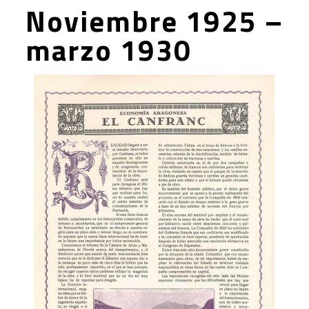
Noviembre 1925 –
marzo 1930