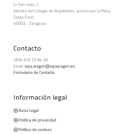
C/ San Voto, 7
(dentro del Colegio de Arquitectos, acceso por la Plaza
Santa Cruz)
50003 - Zaragoza.
Contacto
SIPA: 976 29 84 38
Email:
sipa.aragon@sipaaragon.es
Formulario de Contacto
Información legal
Aviso Legal
Política de privacidad
Política de cookies