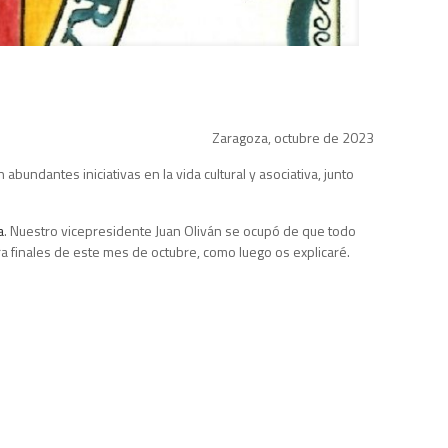
Zaragoza, octubre de 2023
ndantes iniciativas en la vida cultural y asociativa, junto
a
. Nuestro vicepresidente Juan Oliván se ocupó de que todo
ra finales de este mes de octubre, como luego os explicaré.