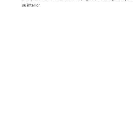
su interior.