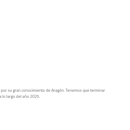
as, por su gran conocimiento de Aragón. Tenemos que terminar
a lo largo del año 2025.