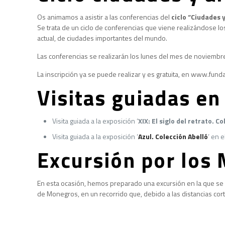
Os animamos a asistir a las conferencias del
ciclo “Ciudades 
Se trata de un ciclo de conferencias que viene realizándose lo
actual, de ciudades importantes del mundo.
Las conferencias se realizarán los lunes del mes de noviembre,
La inscripción ya se puede realizar y es gratuita, en www.fund
Visitas guiadas en
Visita guiada a la exposición ‘
XIX: El siglo del retrato. 
Visita guiada a la exposición ‘
Azul. Colección Abelló
‘ en 
Excursión por los
En esta ocasión, hemos preparado una excursión en la que se m
de Monegros, en un recorrido que, debido a las distancias cort