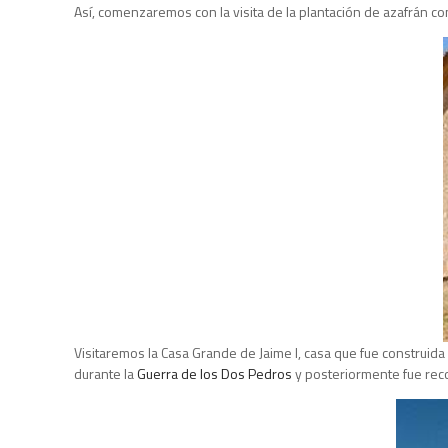
Así, comenzaremos con la visita de la plantación de azafrán con 
Visitaremos la Casa Grande de Jaime I, casa que fue construid
durante la
Guerra de los Dos Pedros
y posteriormente fue recons