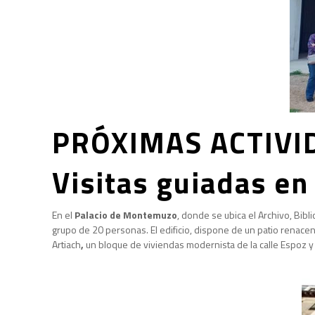
PRÓXIMAS ACTIVI
Visitas guiadas en
En el
Palacio de Montemuzo
, donde se ubica el Archivo, Bib
grupo de 20 personas. El edificio, dispone de un patio renacen
Artiach
,
un bloque de viviendas modernista de la calle Espoz y