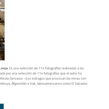
Lonja
. Es una selección de 114 fotografías realizadas a las
ada por una selección de 114 fotografías que el autor ha
ifiesta Gervasio: «Los estragos que provocan las minas son
mboya, Afganistán e Irak, latinoamericanos como El Salvador,