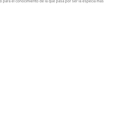
o para el conocimiento de la que pasa por ser la especia más