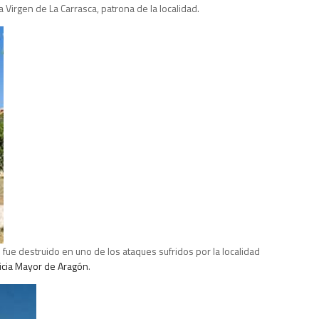
a Virgen de La Carrasca, patrona de la localidad.
o fue destruido en uno de los ataques sufridos por la localidad
ticia Mayor de Aragón
.