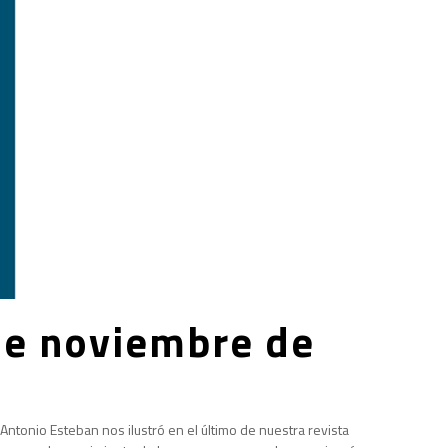
de noviembre de
 Antonio Esteban nos ilustró en el último de nuestra revista