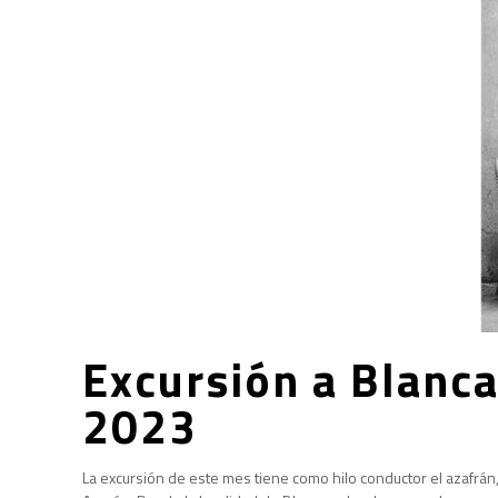
Excursión a Blanc
2023
La excursión de este mes tiene como hilo conductor el azafrán, 