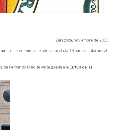
Zaragoza, noviembre de 2023
e mes, que tenemos que adelantar al día 18 para adaptarnos al
 de Fernando Malo, la visita guiada a la
Cartuja de las