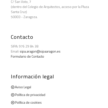
C/ San Voto, 7
(dentro del Colegio de Arquitectos, acceso por la Plaza
Santa Cruz)
50003 - Zaragoza.
Contacto
SIPA: 976 29 84 38
Email:
sipa.aragon@sipaaragon.es
Formulario de Contacto
Información legal
Aviso Legal
Política de privacidad
Política de cookies