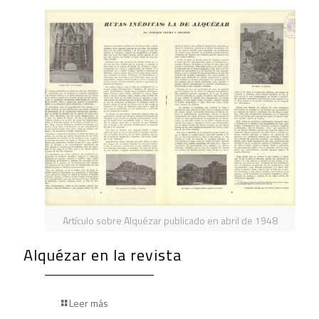
Artículo sobre Alquézar publicado en abril de 1948
Alquézar en la revista
Leer más