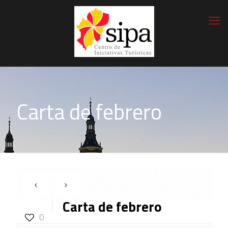
Carta de febrero
Carta de febrero
0