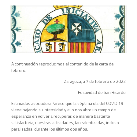
A continuación reproducimos el contenido de la carta de
febrero.
Zaragoza, a 7 de febrero de 2022
Festividad de San Ricardo
Estimados asociados: Parece que la séptima ola del COVID 19
viene bajando su intensidad y ello nos abre un campo de
esperanza en volver a recuperar, de manera bastante
satisfactoria, nuestras actividades, tan ralentizadas, incluso
paralizadas, durante los últimos dos años.