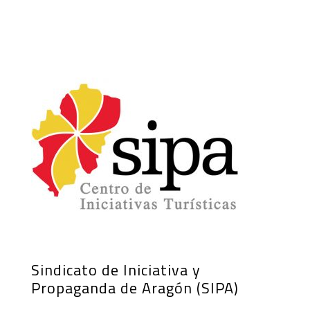
Sindicato de Iniciativa y
Propaganda de Aragón (SIPA)