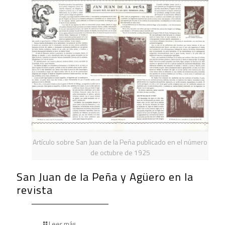
Artículo sobre San Juan de la Peña publicado en el número
de octubre de 1925
San Juan de la Peña y Agüero en la
revista
Leer más