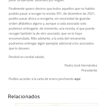
Finalmente quiero deciros que todos aquellos que no habéis
podido pasar a recoger la revista 391, de diciembre de 2021,
podéis pasar ahora a recogerla, sin necesidad de guardar
orden alfabético alguno y, aunque a cada asociado solo
podemos entregarle, de momento, una revista, sí que puede
recoger también la de otro asociado, que se lo haya
encomendado. Más adelante, a la vista del remanente,
podremos entregar algún ejemplar adicional a los asociados
que lo deseen.
Recibid un cordial saludo,
Pedro José Hernández
Presidente
Podéis acceder a la carta de enero pinchando
aquí
.
Relacionados