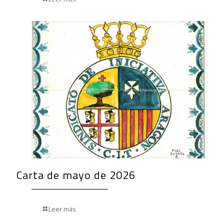
Carta de mayo de 2026
Leer más