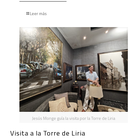
Leer más
Jesús Monge guía la visita por la Torre de Liria
Visita a la Torre de Liria