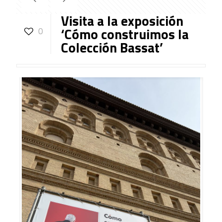
Visita a la exposición
‘Cómo construimos la
0
Colección Bassat’