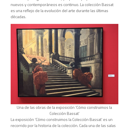
nuevos y contemporáneos es continuo. La colección Bassat
es una reflejo de la evolución del arte durante las últimas
décadas.
Una de las obras de la exposición ‘Cómo construimos la
Colección Bassat’
La exposición ‘Cómo construimos la Colección Bassat’ es un
recorrido por la historia de la colección. Cada una de las salas