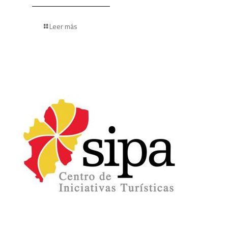
Leer más