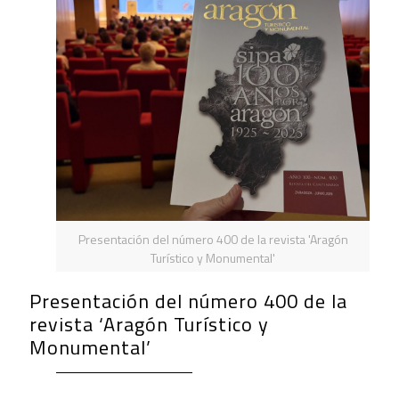
Presentación del número 400 de la revista 'Aragón
Turístico y Monumental'
Presentación del número 400 de la
revista ‘Aragón Turístico y
Monumental’