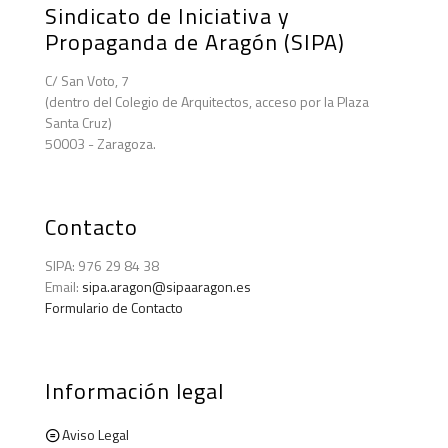
Sindicato de Iniciativa y
Propaganda de Aragón (SIPA)
C/ San Voto, 7
(dentro del Colegio de Arquitectos, acceso por la Plaza
Santa Cruz)
50003 - Zaragoza.
Contacto
SIPA: 976 29 84 38
Email:
sipa.aragon@sipaaragon.es
Formulario de Contacto
Información legal
Aviso Legal