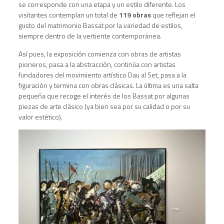
se corresponde con una etapa y un estilo diferente. Los
visitantes contemplan un total de
119 obras
que reflejan el
gusto del matrimonio Bassat por la variedad de estilos,
siempre dentro de la vertiente contemporánea.
Así pues, la exposición comienza con obras de artistas
pioneros, pasa a la abstracción, continúa con artistas
fundadores del movimiento artístico Dau al Set, pasa a la
figuración y termina con obras clásicas. La última es una salta
pequeña que recoge el interés de los Bassat por algunas
piezas de arte clásico (ya bien sea por su calidad o por su
valor estético).