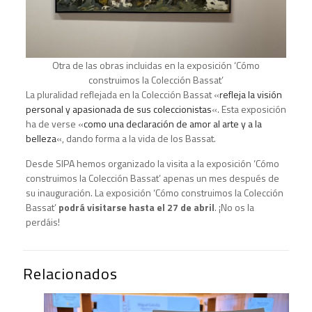
Otra de las obras incluidas en la exposición ‘Cómo
construimos la Colección Bassat’
La pluralidad reflejada en la Colección Bassat «
refleja la visión
personal y apasionada de sus coleccionistas
«. Esta exposición
ha de verse «
como una declaración de amor al arte y a la
belleza
«, dando forma a la vida de los Bassat.
Desde SIPA hemos organizado la visita a la exposición ‘Cómo
construimos la Colección Bassat’ apenas un mes después de
su inauguración. La exposición ‘Cómo construimos la Colección
Bassat’
podrá visitarse hasta el 27 de abril
. ¡No os la
perdáis!
Relacionados