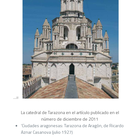
La catedral de Tarazona en el artículo publicado en el
número de diciembre de 2011
‘Ciudades aragonesas: Tarazona de Aragón, de Ricardo
Aznar Casanova (julio 1927)