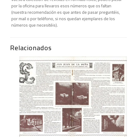
por la oficina para llevaros esos números que os faltan
(nuestra recomendación es que antes de pasar preguntéis,
por mail o por teléfono, si nos quedan ejemplares de los
números que necesitéis).
Relacionados