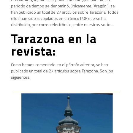
período de tiempo se denominó, únicamente, ‘Aragón’), se
han publicado un total de 27 artículos sobre Tarazona. Todos
ellos han sido recopilados en un único PDF que se ha
distribuido, por correo electrónico, entre nuestros socios.
Tarazona en la
revista:
Como hemos comentado en el párrafo anterior, se han
publicado un total de 27 artículos sobre Tarazona. Son los
siguientes: