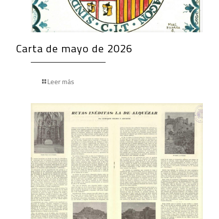
Carta de mayo de 2026
Leer más