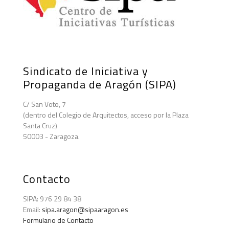
Sindicato de Iniciativa y
Propaganda de Aragón (SIPA)
C/ San Voto, 7
(dentro del Colegio de Arquitectos, acceso por la Plaza
Santa Cruz)
50003 - Zaragoza.
Contacto
SIPA: 976 29 84 38
Email:
sipa.aragon@sipaaragon.es
Formulario de Contacto