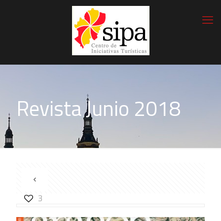
Revista Junio 2018
3