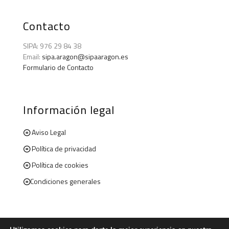
Contacto
SIPA: 976 29 84 38
Email:
sipa.aragon@sipaaragon.es
Formulario de Contacto
Información legal
Aviso Legal
Política de privacidad
Política de cookies
Condiciones generales