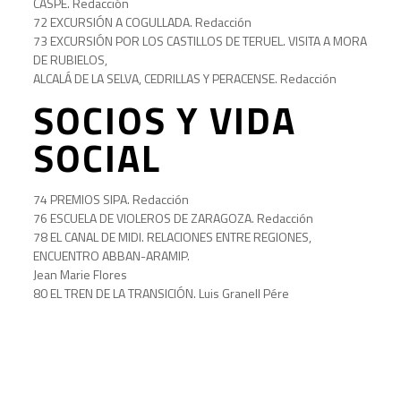
CASPE. Redacción
72 EXCURSIÓN A COGULLADA. Redacción
73 EXCURSIÓN POR LOS CASTILLOS DE TERUEL. VISITA A MORA
DE RUBIELOS,
ALCALÁ DE LA SELVA, CEDRILLAS Y PERACENSE. Redacción
SOCIOS Y VIDA
SOCIAL
74 PREMIOS SIPA. Redacción
76 ESCUELA DE VIOLEROS DE ZARAGOZA. Redacción
78 EL CANAL DE MIDI. RELACIONES ENTRE REGIONES,
ENCUENTRO ABBAN-ARAMIP.
Jean Marie Flores
80 EL TREN DE LA TRANSICIÓN. Luis Granell Pére