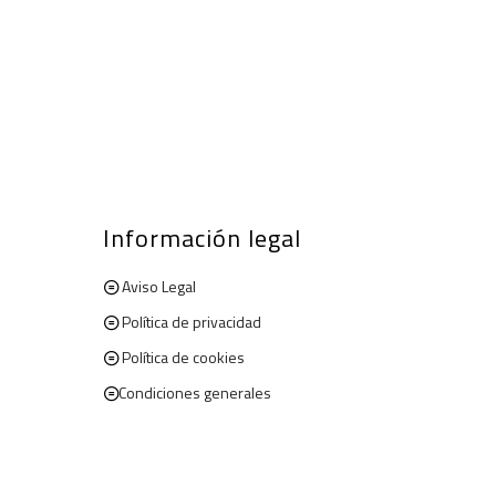
Información legal
Aviso Legal
Política de privacidad
Política de cookies
Condiciones generales