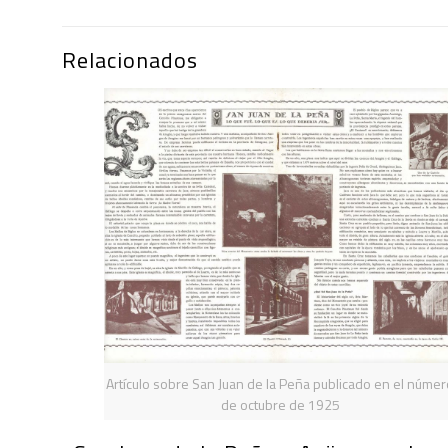
Relacionados
Artículo sobre San Juan de la Peña publicado en el núme
de octubre de 1925