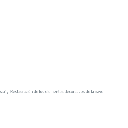
agoza’ y ‘Restauración de los elementos decorativos de la nave