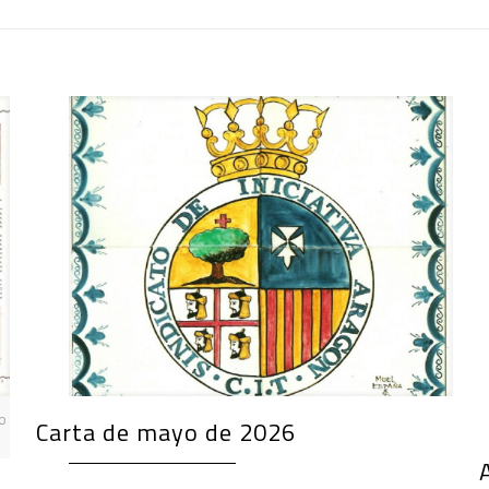
ro
Carta de mayo de 2026