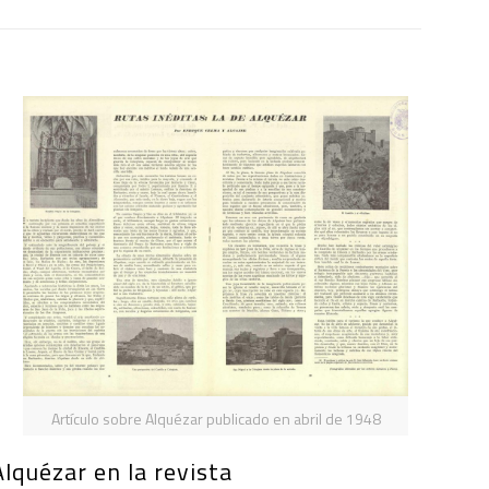
Artículo sobre Alquézar publicado en abril de 1948
Alquézar en la revista