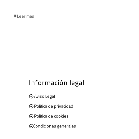
Leer más
Información legal
Aviso Legal
Política de privacidad
Política de cookies
Condiciones generales