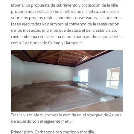
urbana”. La propuesta de cubrimiento y protección de la villa
propone una restitución volumétrica no mimética, construida
sobre los propios restos murarios conservados. Las primeras
fases ejecutadas ya permiten el comienzo de la restauración
de los mosaicos, entre los que destaca el de la estancia 26,
cuyo emblema central se ha denominado por los especialistas
como “Las bodas de Cadmo y Harmonia”.
Tras la visita efectuaremos la comida en el albergue de Azuara,
de acuerdo con el siguiente menú:
Primer plato: Garbanzos con chorizo y morcilla.