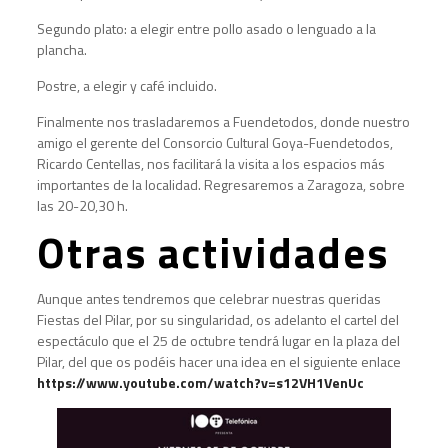
Segundo plato: a elegir entre pollo asado o lenguado a la
plancha.
Postre, a elegir y café incluido.
Finalmente nos trasladaremos a Fuendetodos, donde nuestro
amigo el gerente del Consorcio Cultural Goya-Fuendetodos,
Ricardo Centellas, nos facilitará la visita a los espacios más
importantes de la localidad. Regresaremos a Zaragoza, sobre
las 20-20,30 h.
Otras actividades
Aunque antes tendremos que celebrar nuestras queridas
Fiestas del Pilar, por su singularidad, os adelanto el cartel del
espectáculo que el 25 de octubre tendrá lugar en la plaza del
Pilar, del que os podéis hacer una idea en el siguiente enlace
https://www.youtube.com/watch?v=s12VH1VenUc