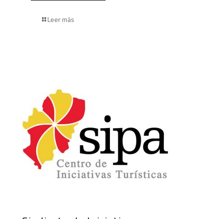
Leer más