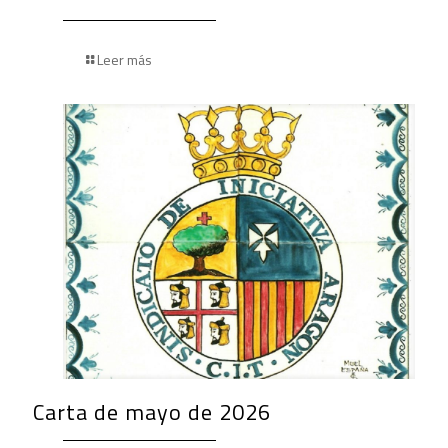
Leer más
Carta de mayo de 2026