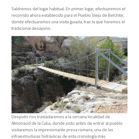
Saldremos del lugar habitual. En primer lugar, efectuaremos el
recorrido ahora establecido para el Pueblo Viejo de Belchite,
donde efectuaremos una visita guiada, tras la que haremos el
tradicional desayuno.
Después nos trasladaremos a la cercana localidad de
Almonacid de la Cuba, donde justo antes de entrar al pueblo
visitaremos la impresionante presa romana, una de las
infraestructuras hidráulicas de esta cronología más