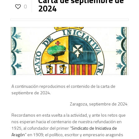
2024
0
A continuación reproducimos el contenido de la carta de
septiembre de 2024.
Zaragoza, septiembre de 2024
Recordamos en esta vuelta a la actividad, y ante los retos que
nos esperan hacia el centenario de nuestra refundación en
1925, al cofundador del primer “
Sindicato de Iniciativa de
Aragón
” en 1909; el político, escritor y empresario aragonés