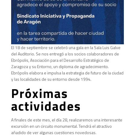
El 18 de septiembre se celebró una gala en la Sala Luis Galve
del Auditorio. Se nos entregó a los socios colaboradores de
Ebrópolis, Asociación para el Desarrollo Estratégico de
Zaragoza y su Entorno, un diploma de agradecimiento.
Ebrópolis elabora e impulsa la estrategia de futuro de la ciudad
y las localidades de su entorno desde 1994.
Próximas
actividades
A finales de este mes, el día 28, realizaremos una interesante
excursión en un circuito monumental. Tendrá el atractivo
añadido de ver algunas cuestiones novedosas.