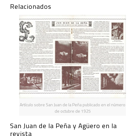
Relacionados
Artículo sobre San Juan de la Peña publicado en el número
de octubre de 1925
San Juan de la Peña y Agüero en la
revista