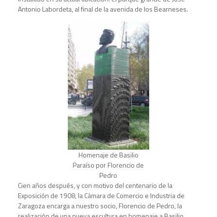
Antonio Labordeta, al final de la avenida de los Bearneses.
Homenaje de Basilio
Paraíso por Florencio de
Pedro
Cien años después, y con motivo del centenario de la
Exposición de 1908, la Cámara de Comercio e Industria de
Zaragoza encarga a nuestro socio, Florencio de Pedro, la
realización de una nueva escultura en homenaje a Basilio