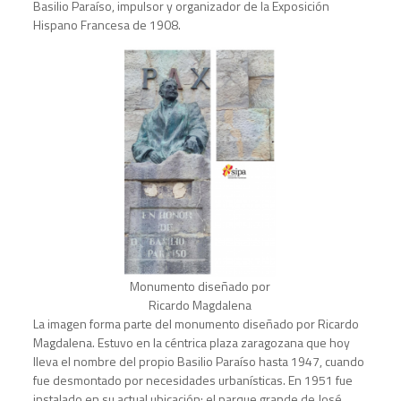
Basilio Paraíso, impulsor y organizador de la Exposición
Hispano Francesa de 1908.
Monumento diseñado por
Ricardo Magdalena
La imagen forma parte del monumento diseñado por Ricardo
Magdalena. Estuvo en la céntrica plaza zaragozana que hoy
lleva el nombre del propio Basilio Paraíso hasta 1947, cuando
fue desmontado por necesidades urbanísticas. En 1951 fue
instalado en su actual ubicación: el parque grande de José