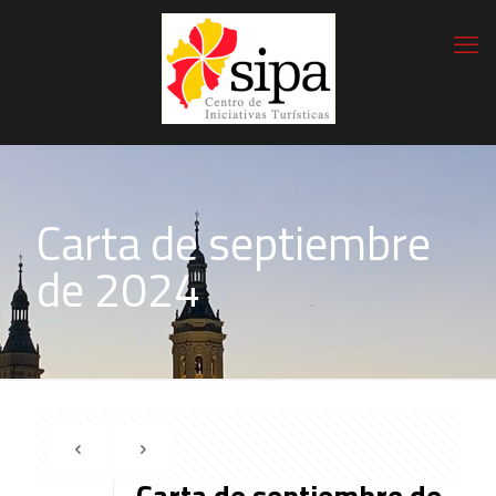
Carta de septiembre
de 2024
Carta de septiembre de