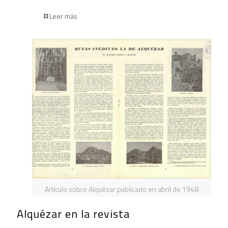
Leer más
Artículo sobre Alquézar publicado en abril de 1948
Alquézar en la revista