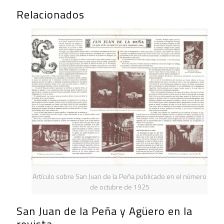
Relacionados
Artículo sobre San Juan de la Peña publicado en el número
de octubre de 1925
San Juan de la Peña y Agüero en la
revista