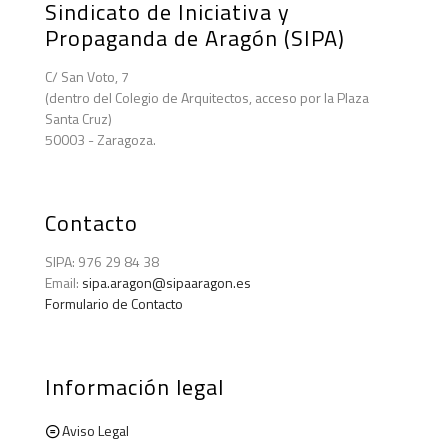
Sindicato de Iniciativa y
Propaganda de Aragón (SIPA)
C/ San Voto, 7
(dentro del Colegio de Arquitectos, acceso por la Plaza
Santa Cruz)
50003 - Zaragoza.
Contacto
SIPA: 976 29 84 38
Email:
sipa.aragon@sipaaragon.es
Formulario de Contacto
Información legal
Aviso Legal