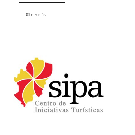
Leer más