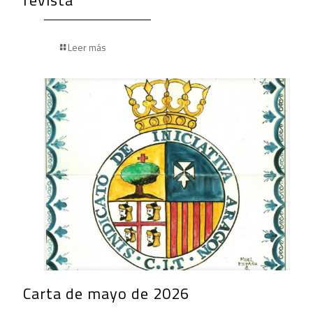
Leer más
Carta de mayo de 2026