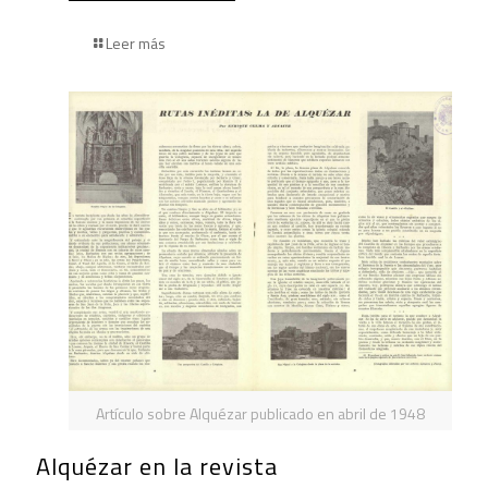
Leer más
Artículo sobre Alquézar publicado en abril de 1948
Alquézar en la revista