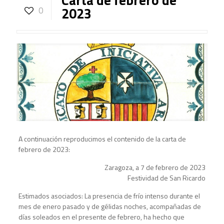
2023
0
A continuación reproducimos el contenido de la carta de
febrero de 2023:
Zaragoza, a 7 de febrero de 2023
Festividad de San Ricardo
Estimados asociados: La presencia de frío intenso durante el
mes de enero pasado y de gélidas noches, acompañadas de
días soleados en el presente de febrero, ha hecho que