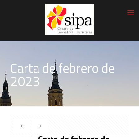
Carta de febrero de
2023
Carta de febrero de