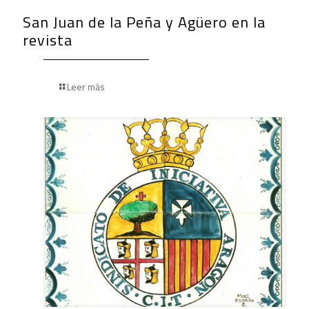
San Juan de la Peña y Agüero en la
revista
Leer más