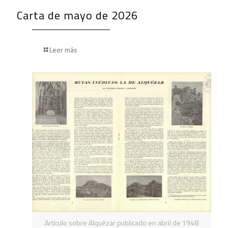
Carta de mayo de 2026
Leer más
Artículo sobre Alquézar publicado en abril de 1948