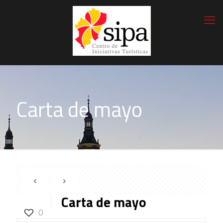
Carta de mayo
Carta de mayo
0