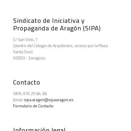
Sindicato de Iniciativa y
Propaganda de Aragón (SIPA)
C/ San Voto, 7
(dentro del Colegio de Arquitectos, acceso por la Plaza
Santa Cruz)
50003 - Zaragoza.
Contacto
SIPA: 976 29 84 38
Email:
sipa.aragon@sipaaragon.es
Formulario de Contacto
Información legal