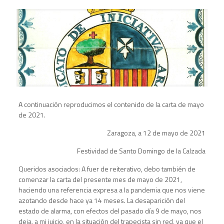
A continuación reproducimos el contenido de la carta de mayo
de 2021.
Zaragoza, a 12 de mayo de 2021
Festividad de Santo Domingo de la Calzada
Queridos asociados: A fuer de reiterativo, debo también de
comenzar la carta del presente mes de mayo de 2021,
haciendo una referencia expresa a la pandemia que nos viene
azotando desde hace ya 14 meses. La desaparición del
estado de alarma, con efectos del pasado día 9 de mayo, nos
deja, a mi juicio, en la situación del trapecista sin red, ya que el