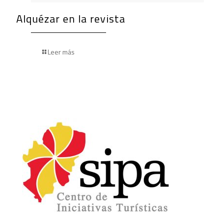
Alquézar en la revista
Leer más