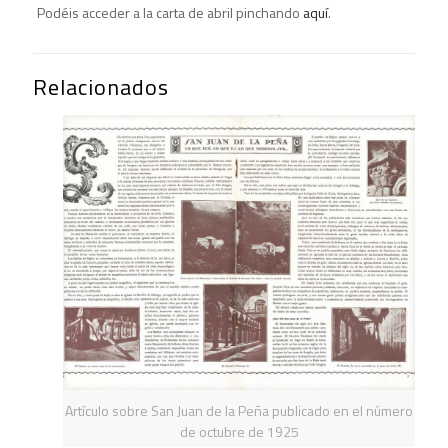
Podéis acceder a la carta de abril pinchando
aquí
.
Relacionados
Artículo sobre San Juan de la Peña publicado en el número
de octubre de 1925